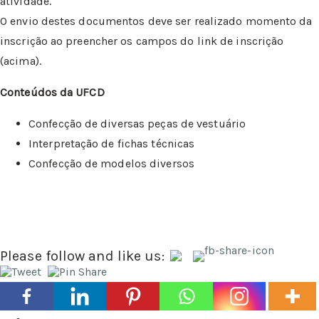
atividade.
O envio destes documentos deve ser realizado momento da
inscrição ao preencher os campos do link de inscrição
(acima).
Conteúdos da UFCD
Confecção de diversas peças de vestuário
Interpretação de fichas técnicas
Confecção de modelos diversos
Please follow and like us: