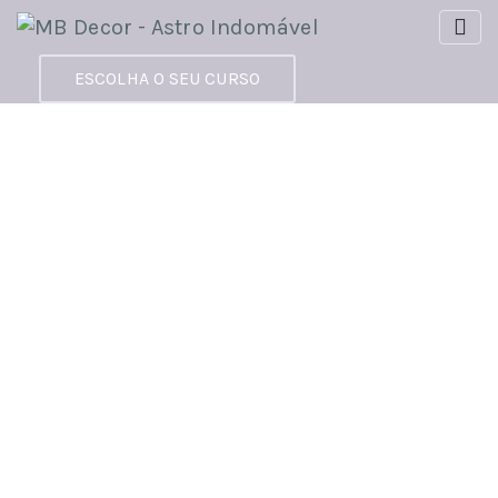
ESCOLHA O SEU CURSO
Courses