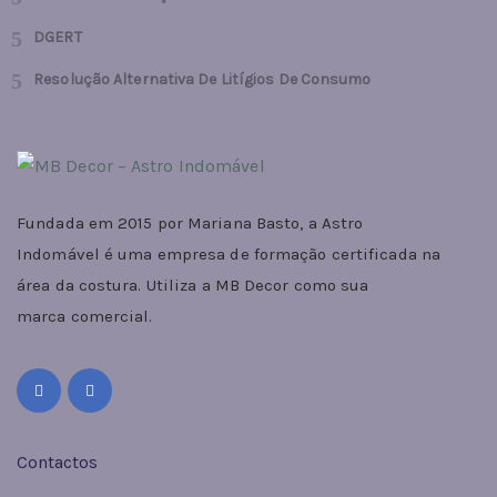
DGERT
Resolução Alternativa De Litígios De Consumo
Fundada em 2015 por Mariana Basto, a Astro
Indomável é uma empresa de formação certificada na
área da costura. Utiliza a MB Decor como sua
marca comercial.
Contactos