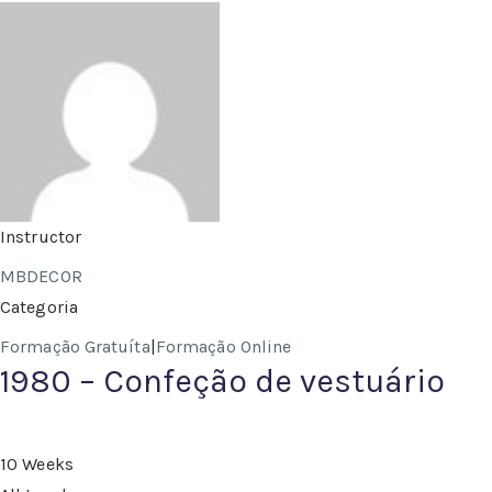
Instructor
MBDECOR
Categoria
Formação Gratuíta
|
Formação Online
1980 – Confeção de vestuário
10 Weeks