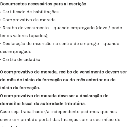
Documentos necessários para a inscrição
• Certificado de habilitações
• Comprovativo de morada
• Recibo de vencimento – quando empregado (deve / pode
ter os valores tapados);
• Declaração de inscrição no centro de emprego – quando
desempregado
• Cartão de cidadão
O comprovativo de morada, recibo de vencimento devem ser
do mês de início da formação ou do mês anterior ou de
início da formação.
O comprovativo de morada deve ser a declaração de
domicílio fiscal da autoridade tributária.
Caso seja trabalhador/a independente pedimos que nos
envie um print do portal das finanças com o seu início de