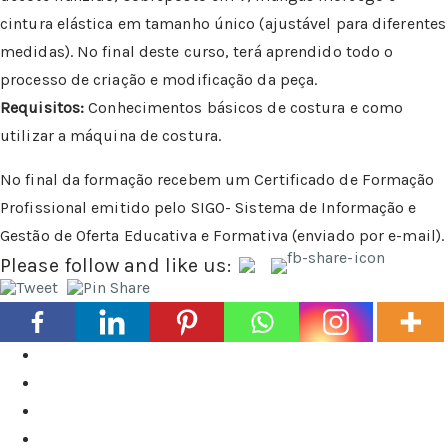
cintura elástica em tamanho único (ajustável para diferentes
medidas). No final deste curso, terá aprendido todo o
processo de criação e modificação da peça.
Requisitos:
Conhecimentos básicos de costura e como
utilizar a máquina de costura.
No final da formação recebem um Certificado de Formação
Profissional emitido pelo SIGO- Sistema de Informação e
Gestão de Oferta Educativa e Formativa (enviado por e-mail).
Please follow and like us: