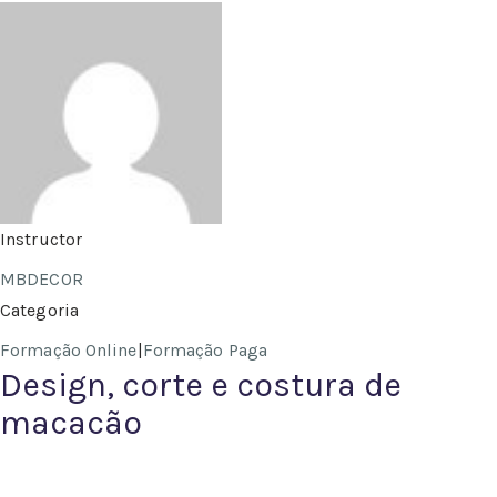
Instructor
MBDECOR
Categoria
Formação Online
|
Formação Paga
Design, corte e costura de
macacão