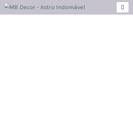
Courses