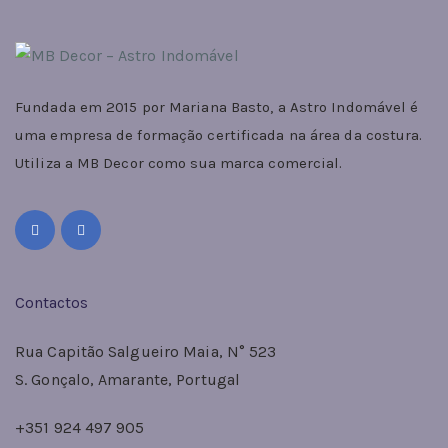
Fundada em 2015 por Mariana Basto, a Astro Indomável é
uma empresa de formação certificada na área da costura.
Utiliza a MB Decor como sua marca comercial.
Contactos
Rua Capitão Salgueiro Maia, N° 523
S. Gonçalo, Amarante, Portugal
+351 924 497 905