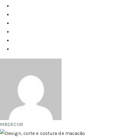
MBDECOR