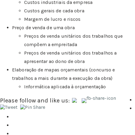
Custos industriais da empresa
Custos gerais de cada obra
Margem de lucro e riscos
Preço de venda de uma obra
Preços de venda unitários dos trabalhos que
compõem a empreitada
Preços de venda unitários dos trabalhos a
apresentar ao dono de obra
Elaboração de mapas orçamentais (concurso e
trabalhos a mais durante a execução da obra)
Informática aplicada à orçamentação
Please follow and like us: