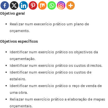
Objetivo geral
Realizar num execerício prático um plano de
orçamento.
Objetivos específicos
Identificar num exercício prático os objectivos da
orçamentação.
Identificar num exercício prático os custos directos.
Identificar num exercício prático os custos de
estaleiro.
Identificar num exercício prático o reço de venda de
uma obra.
Reliazar num exercício prático a elaboração de mapas
orçamentais.