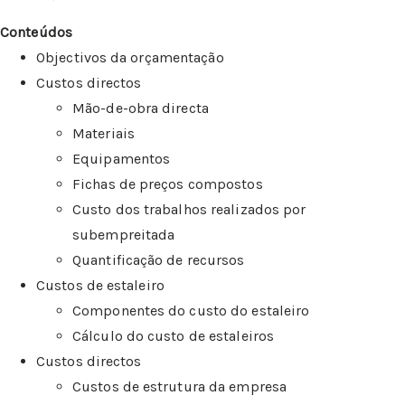
Conteúdos
Objectivos da orçamentação
Custos directos
Mão-de-obra directa
Materiais
Equipamentos
Fichas de preços compostos
Custo dos trabalhos realizados por
subempreitada
Quantificação de recursos
Custos de estaleiro
Componentes do custo do estaleiro
Cálculo do custo de estaleiros
Custos directos
Custos de estrutura da empresa