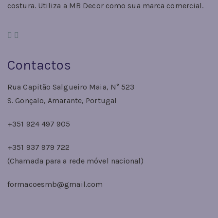
costura. Utiliza a MB Decor como sua marca comercial.
Contactos
Rua Capitão Salgueiro Maia, N° 523
S. Gonçalo, Amarante, Portugal
+351 924 497 905
+351 937 979 722
(Chamada para a rede móvel nacional)
formacoesmb@gmail.com