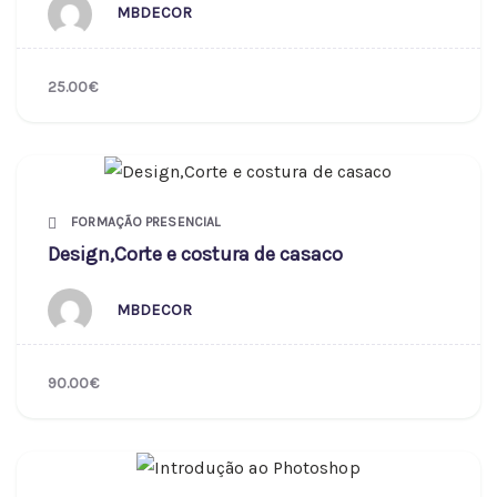
MBDECOR
25.00€
FORMAÇÃO PRESENCIAL
Design,Corte e costura de casaco
MBDECOR
90.00€