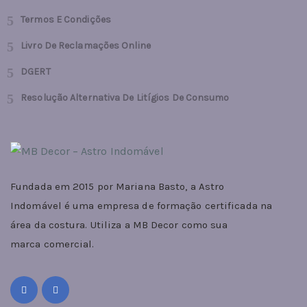
Termos E Condições
Livro De Reclamações Online
DGERT
Resolução Alternativa De Litígios De Consumo
Fundada em 2015 por Mariana Basto, a Astro
Indomável é uma empresa de formação certificada na
área da costura. Utiliza a MB Decor como sua
marca comercial.