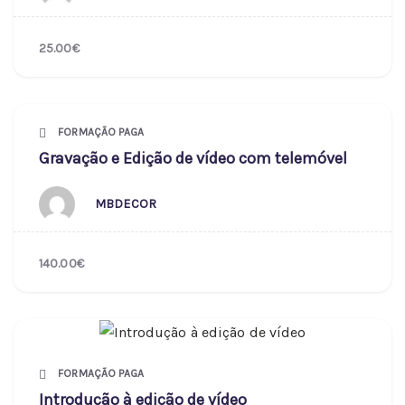
25.00€
FORMAÇÃO PAGA
Gravação e Edição de vídeo com telemóvel
MBDECOR
140.00€
FORMAÇÃO PAGA
Introdução à edição de vídeo