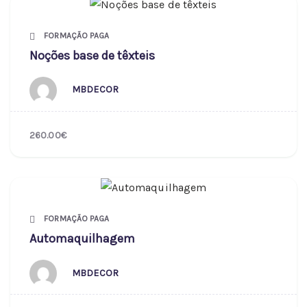
FORMAÇÃO PAGA
Noções base de têxteis
MBDECOR
260.00€
FORMAÇÃO PAGA
Automaquilhagem
MBDECOR