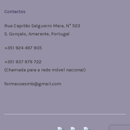
Contactos
Rua Capitão Salgueiro Maia, N° 523
S. Gonçalo, Amarante, Portugal
+351 924 497 905
+351 937 979 722
(Chamada para a rede móvel nacional)
formacoesmb@gmail.com