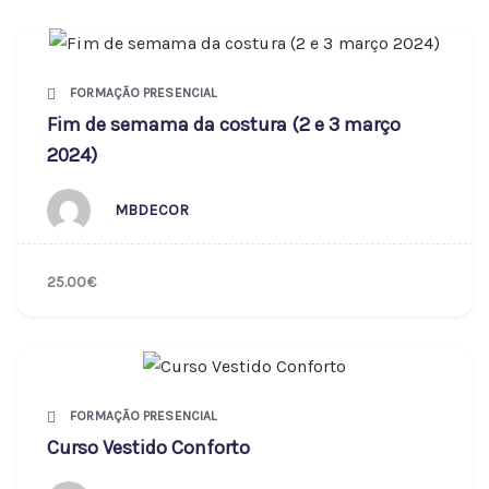
FORMAÇÃO PRESENCIAL
Fim de semama da costura (2 e 3 março
2024)
MBDECOR
25.00€
FORMAÇÃO PRESENCIAL
Curso Vestido Conforto