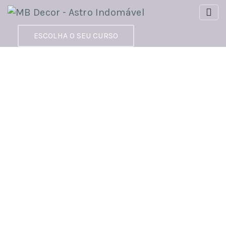
ESCOLHA O SEU CURSO
Courses