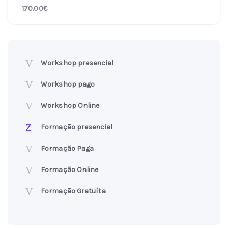
170.00€
Workshop presencial
Workshop pago
Workshop Online
Formação presencial
Formação Paga
Formação Online
Formação Gratuíta