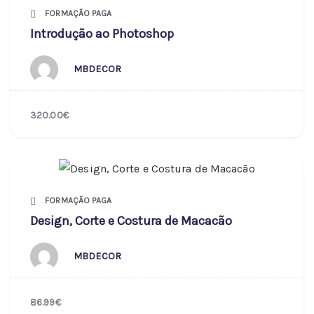
FORMAÇÃO PAGA
Introdução ao Photoshop
MBDECOR
320.00€
FORMAÇÃO PAGA
Design, Corte e Costura de Macacão
MBDECOR
86.99€