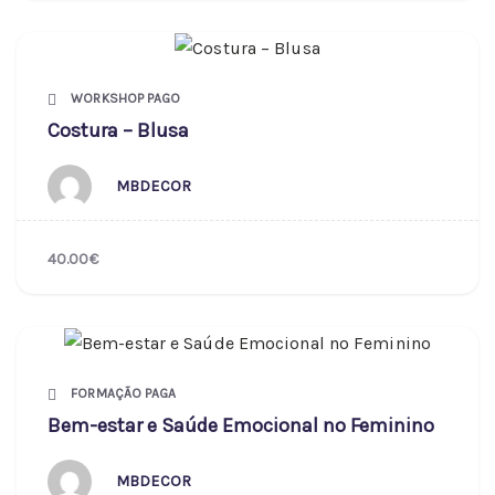
WORKSHOP PAGO
Costura – Blusa
MBDECOR
40.00€
FORMAÇÃO PAGA
Bem-estar e Saúde Emocional no Feminino
MBDECOR