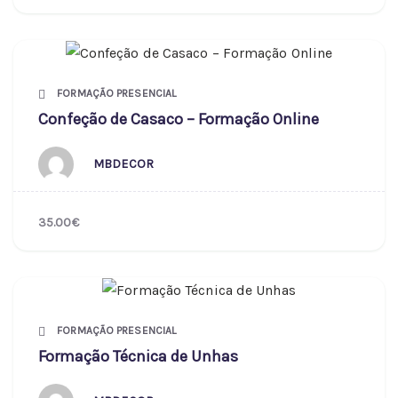
FORMAÇÃO PRESENCIAL
Confeção de Casaco – Formação Online
MBDECOR
35.00€
FORMAÇÃO PRESENCIAL
Formação Técnica de Unhas