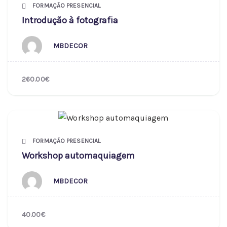
FORMAÇÃO PRESENCIAL
Introdução à fotografia
MBDECOR
260.00€
FORMAÇÃO PRESENCIAL
Workshop automaquiagem
MBDECOR
40.00€