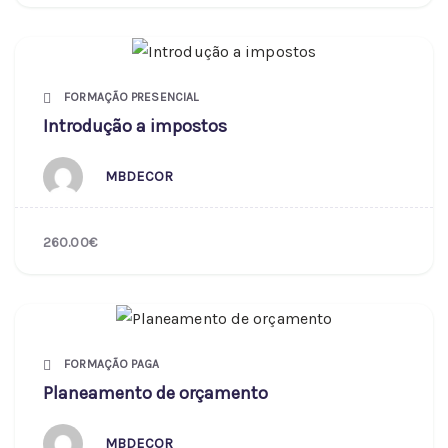
FORMAÇÃO PRESENCIAL
Introdução a impostos
MBDECOR
260.00€
FORMAÇÃO PAGA
Planeamento de orçamento
MBDECOR