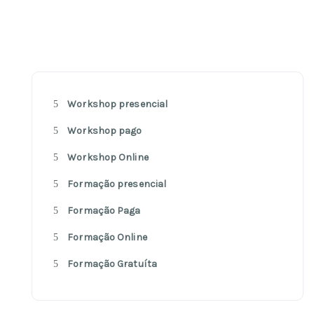
Workshop presencial
Workshop pago
Workshop Online
Formação presencial
Formação Paga
Formação Online
Formação Gratuíta