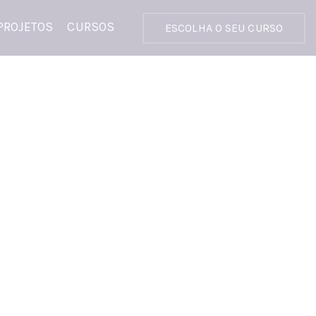
PROJETOS
CURSOS
ESCOLHA O SEU CURSO