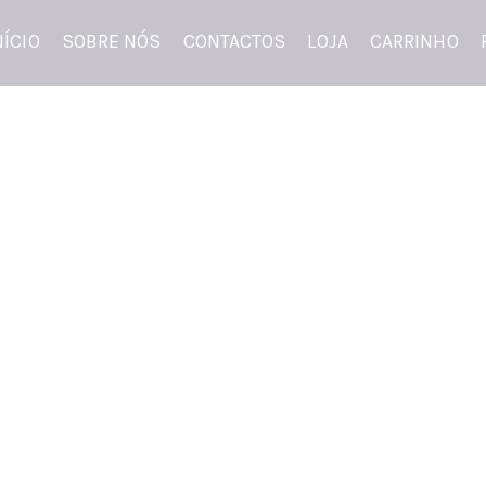
NÍCIO
SOBRE NÓS
CONTACTOS
LOJA
CARRINHO